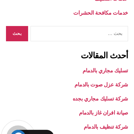
خدمات مكافحة الحشرات
البحث
عن:
أحدث المقالات
تسليك مجاري بالدمام
شركة عزل صوت بالدمام
شركة تسليك مجاري بجده
صيانة افران غاز بالدمام
شركة تنظيف بالدمام