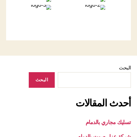
البحث
البحث
أحدث المقالات
تسليك مجاري بالدمام
شركة عزل صوت بالدمام