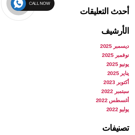
CALL NOW
أحدث التعليقات
الأرشيف
ديسمبر 2025
نوفمبر 2025
يونيو 2025
يناير 2025
أكتوبر 2023
سبتمبر 2022
أغسطس 2022
يوليو 2022
تصنيفات