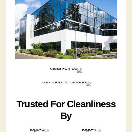
Trusted For Cleanliness
By