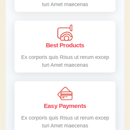
turi Amet maecenas
Best Products
Ex corporis quis Risus ut rerum excep
turi Amet maecenas
Easy Payments
Ex corporis quis Risus ut rerum excep
turi Amet maecenas