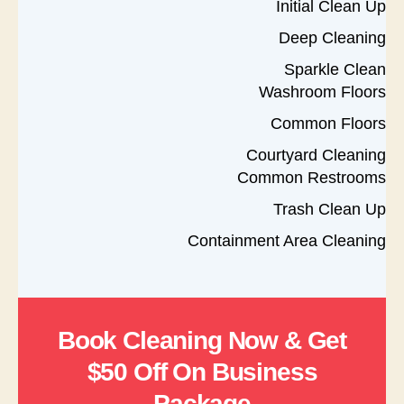
Initial Clean Up
Deep Cleaning
Sparkle Clean
Washroom Floors
Common Floors
Courtyard Cleaning
Common Restrooms
Trash Clean Up
Containment Area Cleaning
Book Cleaning Now & Get
$50 Off On Business
Package