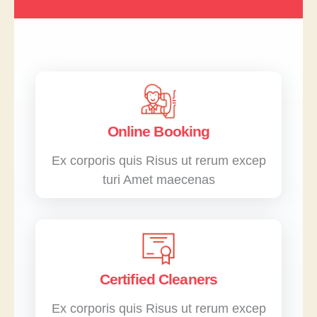
Online Booking
Ex corporis quis Risus ut rerum excep
turi Amet maecenas
Certified Cleaners
Ex corporis quis Risus ut rerum excep