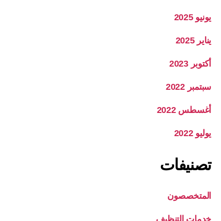
يونيو 2025
يناير 2025
أكتوبر 2023
سبتمبر 2022
أغسطس 2022
يوليو 2022
تصنيفات
المتخصصون
خدمات التنظيف