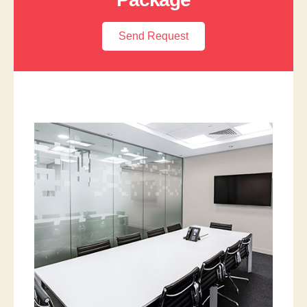
Send Request