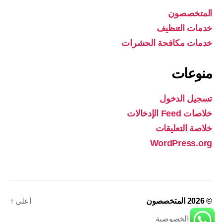
المتخصصون
خدمات التنظيف
خدمات مكافحة الحشرات
منوعات
تسجيل الدخول
خلاصات Feed الإدخالات
خلاصة التعليقات
WordPress.org
© 2026
المتخصصون
أعلى
↑
سياسة الخصوصية