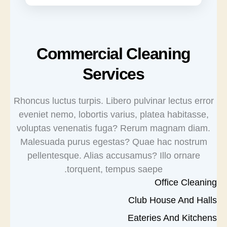
Commercial Cleaning
Services
Rhoncus luctus turpis. Libero pulvinar lectus error
eveniet nemo, lobortis varius, platea habitasse,
voluptas venenatis fuga? Rerum magnam diam.
Malesuada purus egestas? Quae hac nostrum
pellentesque. Alias accusamus? Illo ornare
torquent, tempus saepe.
Office Cleaning
Club House And Halls
Eateries And Kitchens