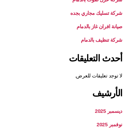
شركة تسليك مجاري بجده
صيانة افران غاز بالدمام
شركة تنظيف بالدمام
أحدث التعليقات
لا توجد تعليقات للعرض.
الأرشيف
ديسمبر 2025
نوفمبر 2025